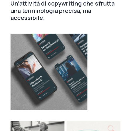
Un’attività
di
copywriting
che
sfrutta
una
terminologia
precisa,
ma
accessibile.