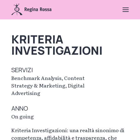
KRITERIA
INVESTIGAZIONI
SERVIZI
Benchmark Analysis, Content
Strategy & Marketing, Digital
Advertising
ANNO
On going
Kriteria Investigazioni: una realtà sinonimo di
competenza, affidabilità e trasparenza, che