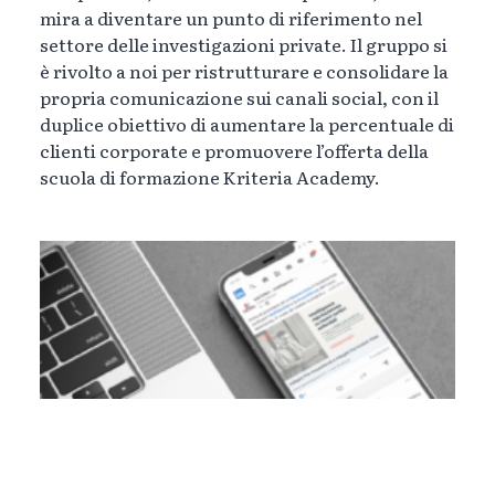
mira a diventare un punto di riferimento nel
settore delle investigazioni private. Il gruppo si
è rivolto a noi per ristrutturare e consolidare la
propria comunicazione sui canali social, con il
duplice obiettivo di aumentare la percentuale di
clienti corporate e promuovere l’offerta della
scuola di formazione Kriteria Academy.