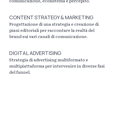
comunicazione, ecosistema e percepito.
CONTENT STRATEGY & MARKETING
Progettazione di una strategia e creazione di
piani editoriali per raccontare la realtà del
brand sui vari canali di comunicazione.
DIGITAL ADVERTISING
Strategia di advertising multiformato e
multipiattaforma per intervenire in diverse fasi
del funnel.