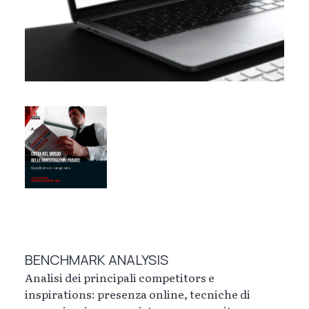
BENCHMARK ANALYSIS
Analisi dei principali competitors e
inspirations: presenza online, tecniche di