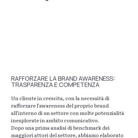
RAFFORZARE LA BRAND AWARENESS:
TRASPARENZA E COMPETENZA
Un cliente in crescita, con la necessità di
rafforzare l’awareness del proprio brand
all’interno di un settore con molte potenzialità
inesplorate in ambito comunicativo.
Dopo una prima analisi di benchmark dei
maggiori attori del settore, abbiamo elaborato