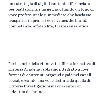
una strategia di digital content differenziata
per piattaforma e target, adottando un tono di
voce professionale e immediato che lasciasse
trasparire in primis i core values del brand:
competenza, affidabilità, trasparenza, etica.
Per il lancio della rinnovata offerta formativa di
Kriteria Academy, abbiamo integrato nuovi
format di contenuti organici e paid nei canali
social, creando una voce distinta da quella di
Kriteria Investigazioni ma coerente con
l’identità del brand.