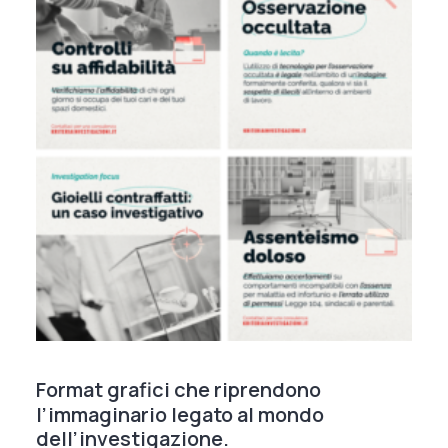
Format
grafici
che
riprendono
l’immaginario
legato
al
mondo
dell’investigazione.