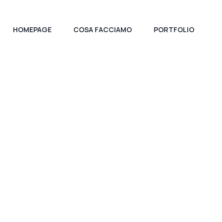
HOMEPAGE
COSA FACCIAMO
PORTFOLIO