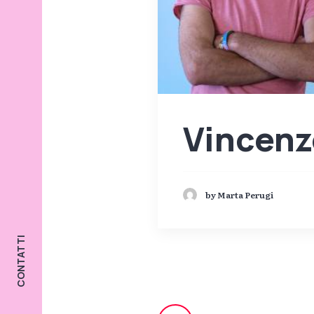
Vincenz
by Marta Perugi
CONTATTI